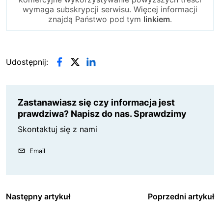
wymaga subskrypcji serwisu. Więcej informacji
znajdą Państwo pod tym
linkiem
.
Udostępnij:
Zastanawiasz się czy informacja jest
prawdziwa? Napisz do nas. Sprawdzimy
Skontaktuj się z nami
Email
Następny artykuł
Poprzedni artykuł