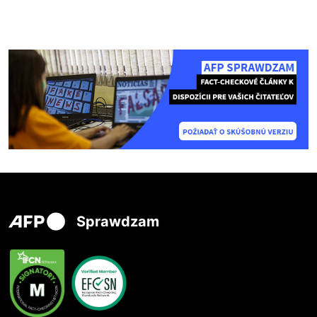
Sprawdzam