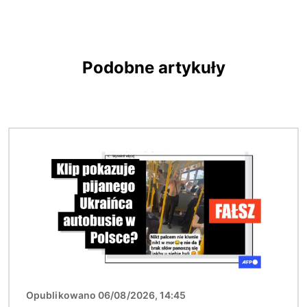
Podobne artykuły
Obraz
Opublikowano 06/08/2026, 14:45