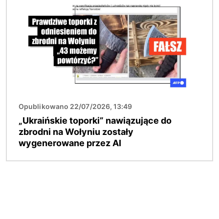
Opublikowano 22/07/2026, 13:49
„Ukraińskie toporki” nawiązujące do
zbrodni na Wołyniu zostały
wygenerowane przez AI