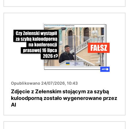
Obraz
Opublikowano 24/07/2026, 10:43
Zdjęcie z Zełenskim stojącym za szybą
kuloodporną zostało wygenerowane przez
AI
Obraz