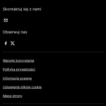
Skontaktuj się z nami
Obserwuj nas
Warunki korzystania
Polityka prywatności
Informacje prawne
Ustawienia plików cookie
Mapa strony