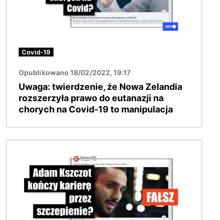
Covid-19
Opublikowano 18/02/2022, 19:17
Uwaga: twierdzenie, że Nowa Zelandia
rozszerzyła prawo do eutanazji na
chorych na Covid-19 to manipulacja
Obraz