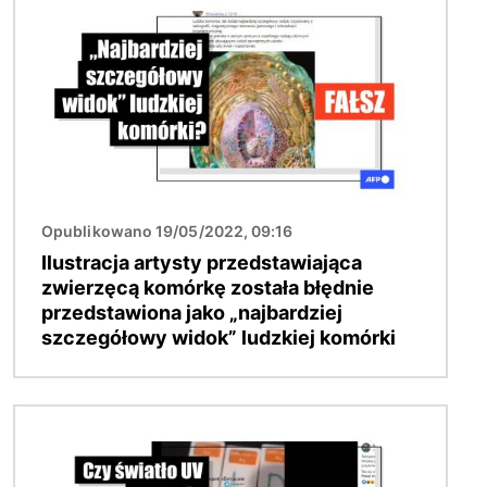
Opublikowano 19/05/2022, 09:16
Ilustracja artysty przedstawiająca
zwierzęcą komórkę została błędnie
przedstawiona jako „najbardziej
szczegółowy widok” ludzkiej komórki
Obraz