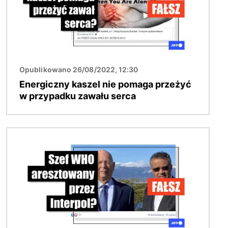
Opublikowano 26/08/2022, 12:30
Energiczny kaszel nie pomaga przeżyć
w przypadku zawału serca
Obraz