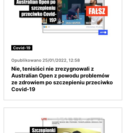
Covid-19
Opublikowano 25/01/2022, 12:58
Nie, tenisiści nie zrezygnowali z
Australian Open z powodu problemów
ze zdrowiem po szczepieniu przeciwko
Covid-19
Obraz