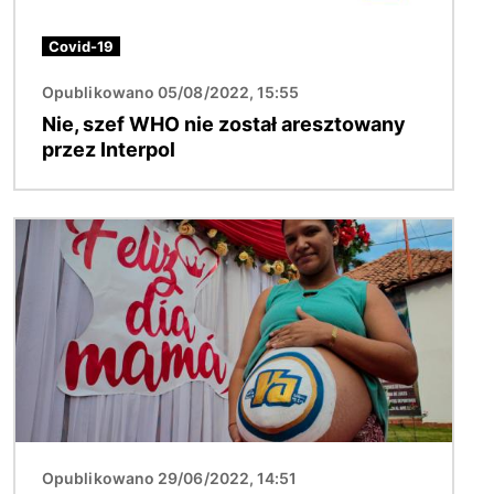
Covid-19
Opublikowano 05/08/2022, 15:55
Nie, szef WHO nie został aresztowany
przez Interpol
Obraz
Opublikowano 29/06/2022, 14:51