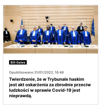
Obraz
Bill Gates
Opublikowano 31/01/2022, 16:48
Twierdzenie, że w Trybunale haskim
jest akt oskarżenia za zbrodnie przeciw
ludzkości w sprawie Covid-19 jest
nieprawdą.