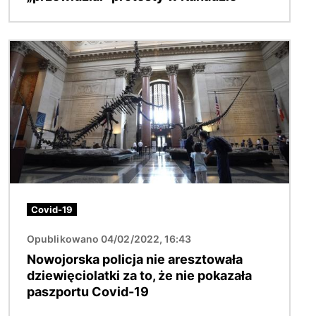
Obraz
Covid-19
Opublikowano 04/02/2022, 16:43
Nowojorska policja nie aresztowała
dziewięciolatki za to, że nie pokazała
paszportu Covid-19