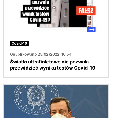
Covid-19
Opublikowano 25/02/2022, 16:54
Światło ultrafioletowe nie pozwala
przewidzieć wyniku testów Covid-19
Obraz