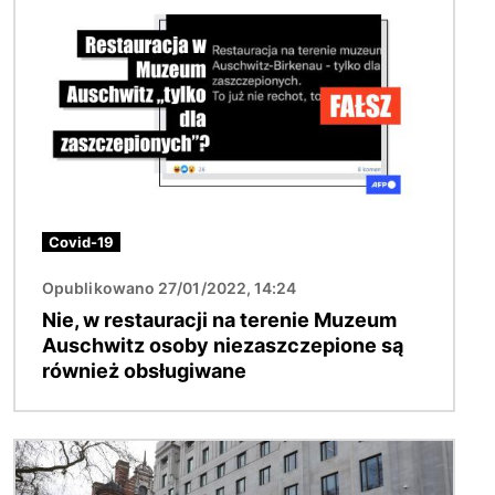
Covid-19
Opublikowano 27/01/2022, 14:24
Nie, w restauracji na terenie Muzeum
Auschwitz osoby niezaszczepione są
również obsługiwane
Obraz