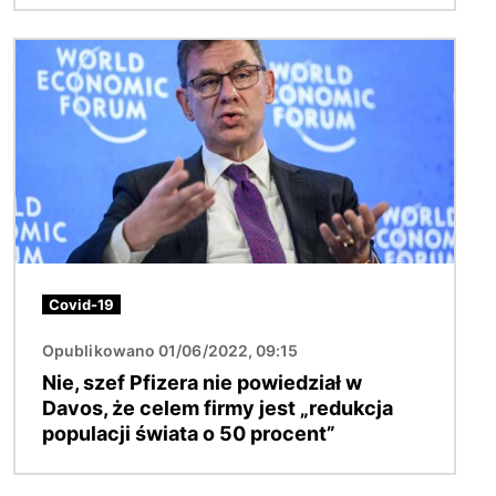
Obraz
Covid-19
Opublikowano 01/06/2022, 09:15
Nie, szef Pfizera nie powiedział w
Davos, że celem firmy jest „redukcja
populacji świata o 50 procent”