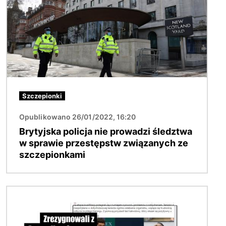
Szczepionki
Opublikowano 26/01/2022, 16:20
Brytyjska policja nie prowadzi śledztwa
w sprawie przestępstw związanych ze
szczepionkami
Obraz