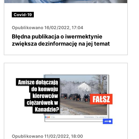
Covid-19
Opublikowano 16/02/2022, 17:04
Błędna publikacja o iwermektynie
zwiększa dezinformację na jej temat
Obraz
Opublikowano 11/02/2022, 18:00