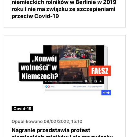
niemieckich rolników w Berlinie w 2019
roku i nie ma związku ze szczepieniami
przeciw Covid-19
Obraz
Covid-19
Opublikowano 08/02/2022, 15:10
Nagranie przedstawia protest