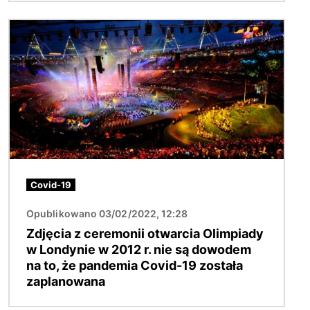
Obraz
Covid-19
Opublikowano 03/02/2022, 12:28
Zdjęcia z ceremonii otwarcia Olimpiady
w Londynie w 2012 r. nie są dowodem
na to, że pandemia Covid-19 została
zaplanowana