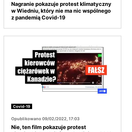
Nagranie pokazuje protest klimatyczny
w Wiedniu, który nie ma nic wspólnego
z pandemią Covid-19
Obraz
Covid-19
Opublikowano 09/02/2022, 17:03
Nie, ten film pokazuje protest