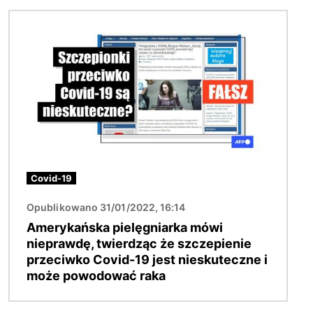
Obraz
Covid-19
Opublikowano 31/01/2022, 16:14
Amerykańska pielęgniarka mówi
nieprawdę, twierdząc że szczepienie
przeciwko Covid-19 jest nieskuteczne i
może powodować raka