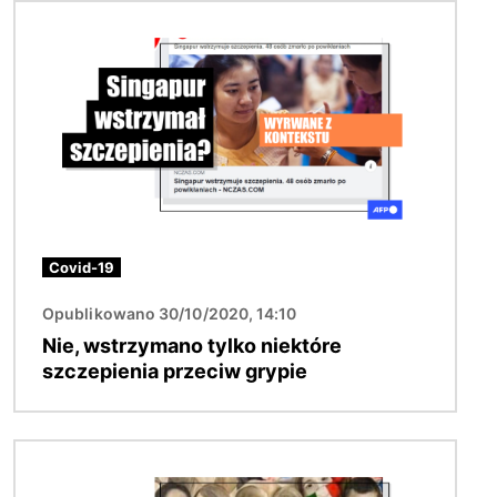
Obraz
Covid-19
Opublikowano 30/10/2020, 14:10
Nie, wstrzymano tylko niektóre
szczepienia przeciw grypie
Obraz