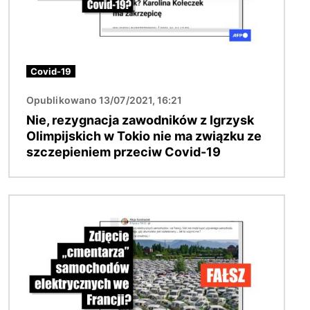
Covid-19
Opublikowano 13/07/2021, 16:21
Nie, rezygnacja zawodników z Igrzysk
Olimpijskich w Tokio nie ma związku ze
szczepieniem przeciw Covid-19
Obraz