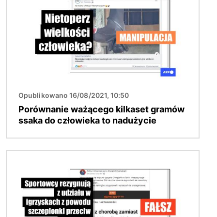
Opublikowano 16/08/2021, 10:50
Porównanie ważącego kilkaset gramów
ssaka do człowieka to nadużycie
Obraz