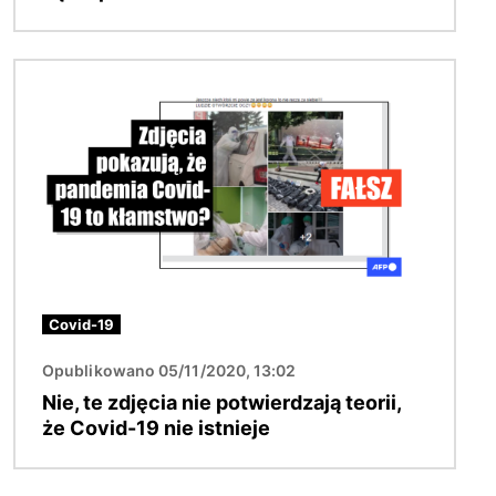
Obraz
Covid-19
Opublikowano 05/11/2020, 13:02
Nie, te zdjęcia nie potwierdzają teorii,
że Covid-19 nie istnieje