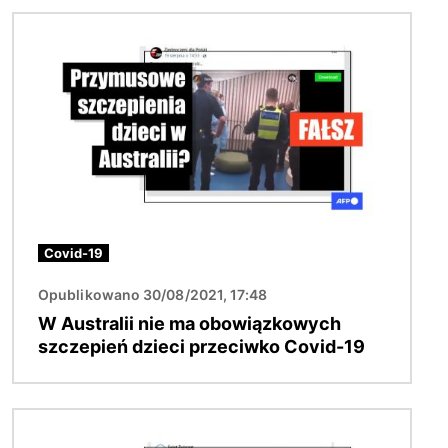
Obraz
Covid-19
Opublikowano 30/08/2021, 17:48
W Australii nie ma obowiązkowych
szczepień dzieci przeciwko Covid-19
Obraz