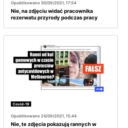
Opublikowano 30/09/2021, 17:54
Nie, na zdjęciu widać pracownika
rezerwatu przyrody podczas pracy
Obraz
Covid-19
Opublikowano 24/09/2021, 15:44
Nie, te zdjęcia pokazują rannych w