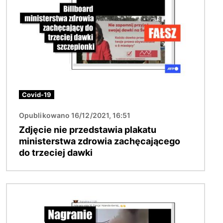
Covid-19
Opublikowano 16/12/2021, 16:51
Zdjęcie nie przedstawia plakatu
ministerstwa zdrowia zachęcającego
do trzeciej dawki
Obraz