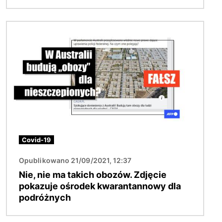
Obraz
Covid-19
Opublikowano 21/09/2021, 12:37
Nie, nie ma takich obozów. Zdjęcie
pokazuje ośrodek kwarantannowy dla
podróżnych