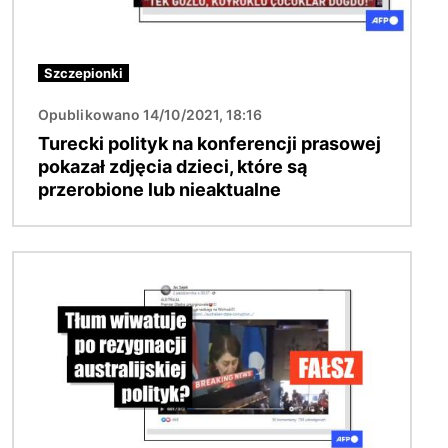
Szczepionki
Opublikowano 14/10/2021, 18:16
Turecki polityk na konferencji prasowej
pokazał zdjęcia dzieci, które są
przerobione lub nieaktualne
Obraz