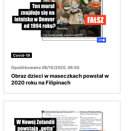
Covid-19
Opublikowano 08/10/2020, 06:50
Obraz dzieci w maseczkach powstał w
2020 roku na Filipinach
Obraz