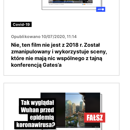
Covid-19
Opublikowano 10/07/2020, 11:14
Nie, ten film nie jest z 2018 r. Został
zmanipulowany i wykorzystuje sceny,
które nie mają nic wspólnego z tajną
konferencją Gates’a
Obraz