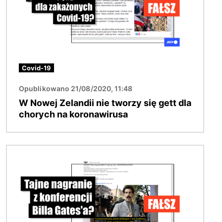
Covid-19
Opublikowano 21/08/2020, 11:48
W Nowej Zelandii nie tworzy się gett dla
chorych na koronawirusa
Obraz