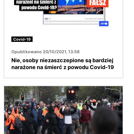
Covid-19
Opublikowano 20/10/2021, 13:58
Nie, osoby niezaszczepione są bardziej
narażone na śmierć z powodu Covid-19
Obraz