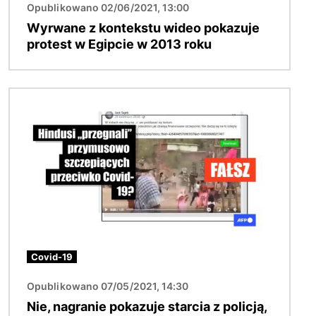
Opublikowano 02/06/2021, 13:00
Wyrwane z kontekstu wideo pokazuje
protest w Egipcie w 2013 roku
Obraz
Covid-19
Opublikowano 07/05/2021, 14:30
Nie, nagranie pokazuje starcia z policją,