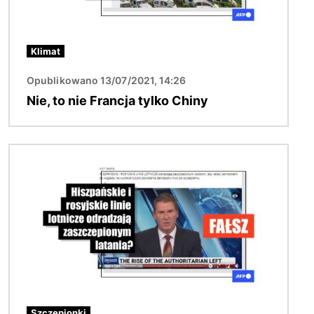
Klimat
Opublikowano 13/07/2021, 14:26
Nie, to nie Francja tylko Chiny
Obraz
Szczepionki