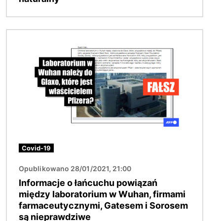
Obraz
Covid-19
Opublikowano 28/01/2021, 21:00
Informacje o łańcuchu powiązań
między laboratorium w Wuhan, firmami
farmaceutycznymi, Gatesem i Sorosem
są nieprawdziwe