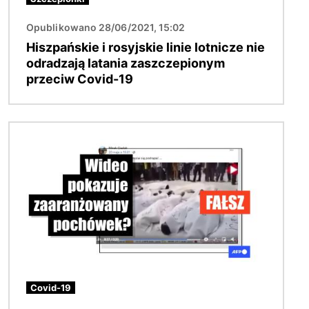
Opublikowano 28/06/2021, 15:02
Hiszpańskie i rosyjskie linie lotnicze nie
odradzają latania zaszczepionym
przeciw Covid-19
Obraz
Covid-19